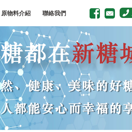
原物料介紹
聯絡我們