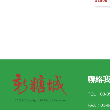
1800
聯絡
TEL：03-8
FAX：03-8