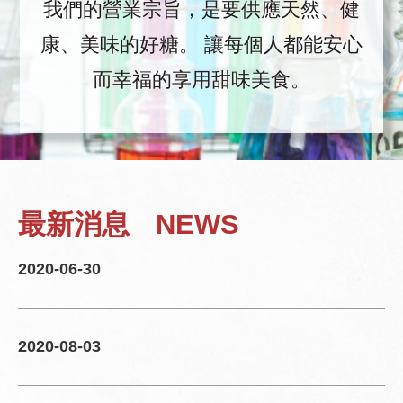
我們的營業宗旨，是要供應天然、健
康、美味的好糖。
讓每個人都能安心
而幸福的享用甜味美食。
最新消息
NEWS
2020-06-30
2020-08-03