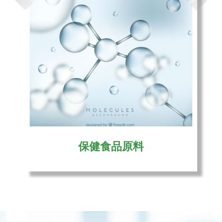
保健食品原料