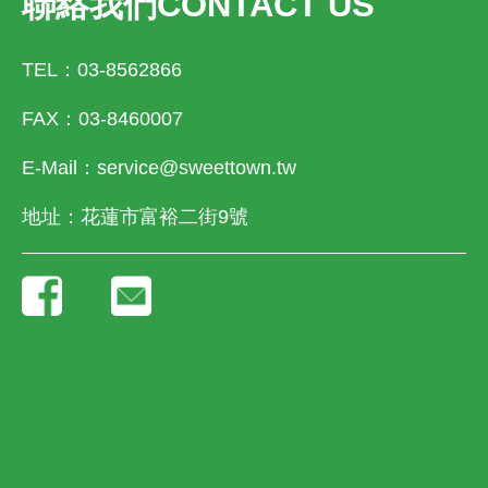
聯絡我們
CONTACT US
TEL：03-8562866
FAX：03-8460007
E-Mail：
service@sweettown.tw
地址：花蓮市富裕二街9號