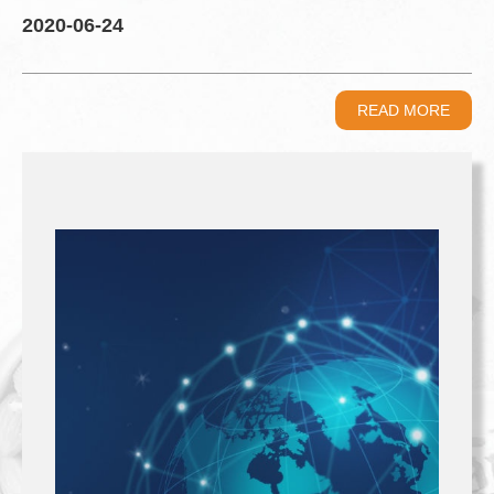
2020-06-24
READ MORE