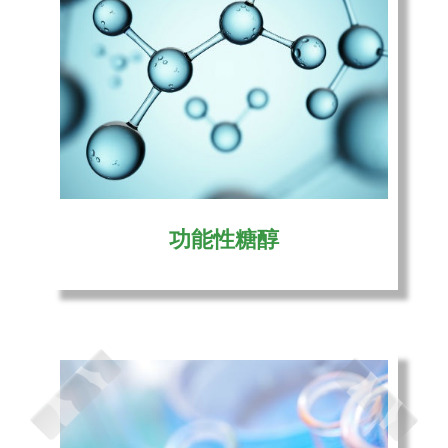
功能性糖醇