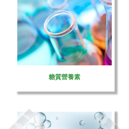
糖質營養素